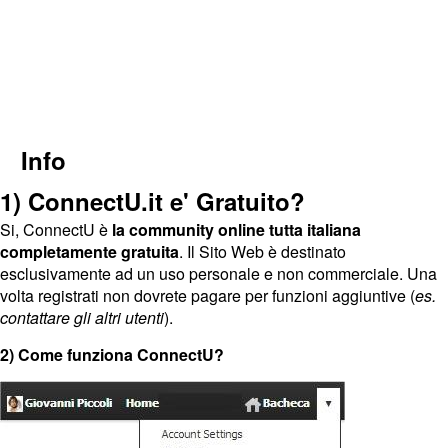
Info
1) ConnectU.it e' Gratuito?
Si, ConnectU è
la community online tutta italiana
completamente gratuita
. Il Sito Web è destinato
esclusivamente ad un uso personale e non commerciale. Una
volta registrati non dovrete pagare per funzioni aggiuntive (
es.
contattare gli altri utenti
).
2) Come funziona ConnectU?