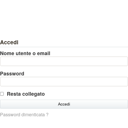
Accedi
Nome utente o email
Password
Resta collegato
Password dimenticata ?