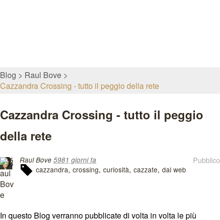
Blog
Raul Bove
Cazzandra Crossing - tutto il peggio della rete
Cazzandra Crossing - tutto il peggio
della rete
Pubblico
Raul Bove
5981 giorni fa
cazzandra
crossing
curiosità
cazzate
dal web
In questo Blog verranno pubblicate di volta in volta le più