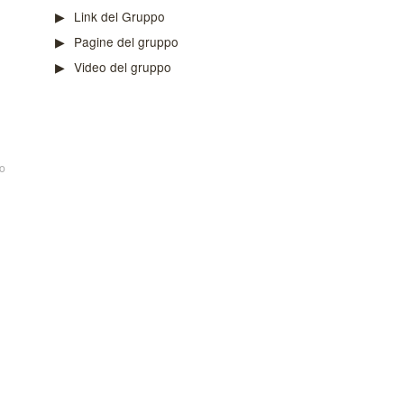
Link del Gruppo
Pagine del gruppo
Video del gruppo
o