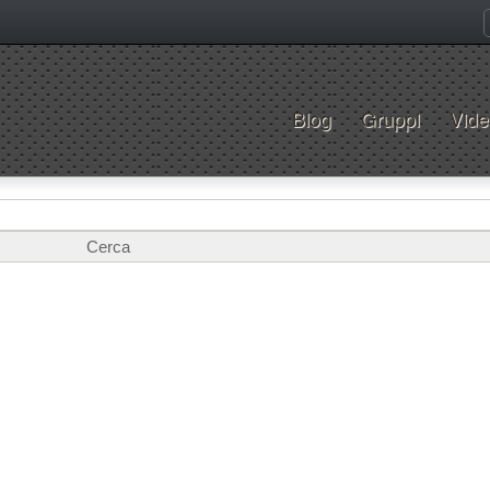
Blog
Gruppi
Vide