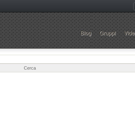
Blog
Gruppi
Vide