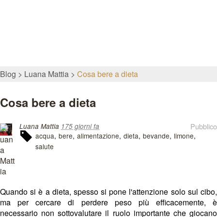
Blog
Luana Mattia
Cosa bere a dieta
Cosa bere a dieta
Pubblico
Luana Mattia
175 giorni fa
acqua
bere
alimentazione
dieta
bevande
limone
salute
Quando si è a dieta, spesso si pone l'attenzione solo sul cibo,
ma per cercare di perdere peso più efficacemente, è
necessario non sottovalutare il ruolo importante che giocano