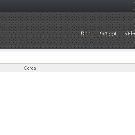
Blog
Gruppi
Vide