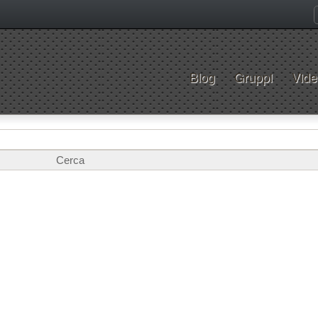
Blog
Gruppi
Vide