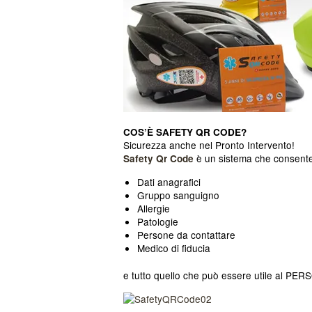
COS’È SAFETY QR CODE?
Sicurezza anche nel Pronto Intervento!
è un sistema che consente 
Safety Qr Code
Dati anagrafici
Gruppo sanguigno
Allergie
Patologie
Persone da contattare
Medico di fiducia
e tutto quello che può essere utile al P