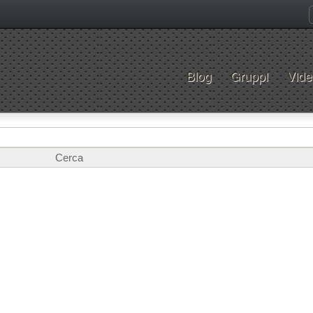
Blog
Gruppi
Vide