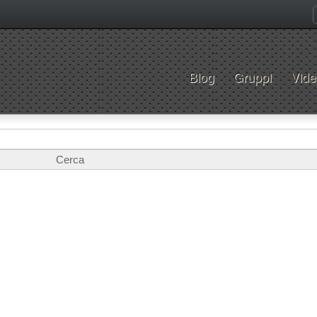
Blog
Gruppi
Vide