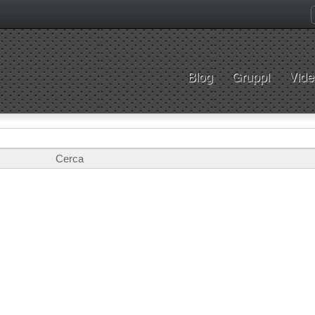
Blog
Gruppi
Vide