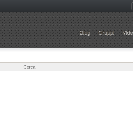
Blog
Gruppi
Vide