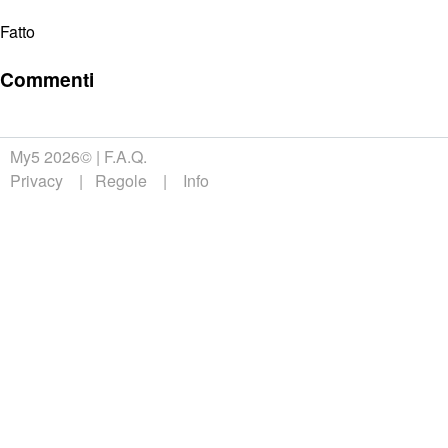
Fatto
Commenti
My5 2026©
F.A.Q.
Privacy
Regole
Info