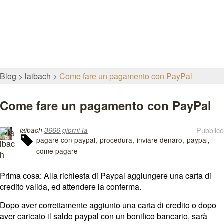
Blog
laibach
Come fare un pagamento con PayPal
Come fare un pagamento con PayPal
Pubblico
laibach
3666 giorni fa
pagare con paypal
procedura
inviare denaro
paypal
come pagare
Prima cosa: Alla richiesta di Paypal aggiungere una carta di
credito valida, ed attendere la conferma.
Dopo aver correttamente aggiunto una carta di credito o dopo
aver caricato il saldo paypal con un bonifico bancario, sarà