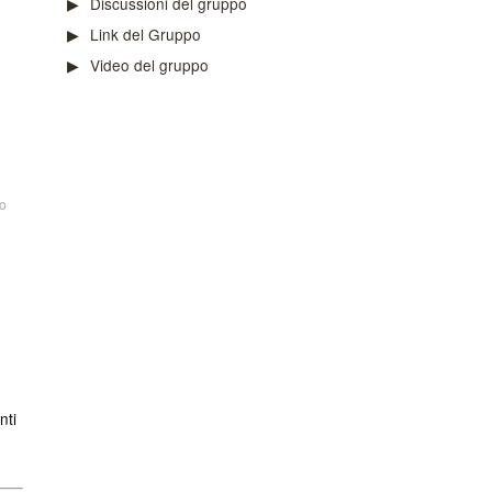
Discussioni del gruppo
Link del Gruppo
Video del gruppo
o
nti