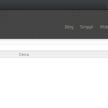
Blog
Gruppi
Vide