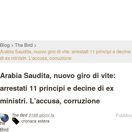
Blog
The Bird
Arabia Saudita, nuovo giro di vite: arrestati 11 principi e decine
di ex ministri. L'accusa, corruzione
Arabia Saudita, nuovo giro di vite:
arrestati 11 principi e decine di ex
ministri. L'accusa, corruzione
Pubblico
The Bird
3198 giorni fa
cronaca estera