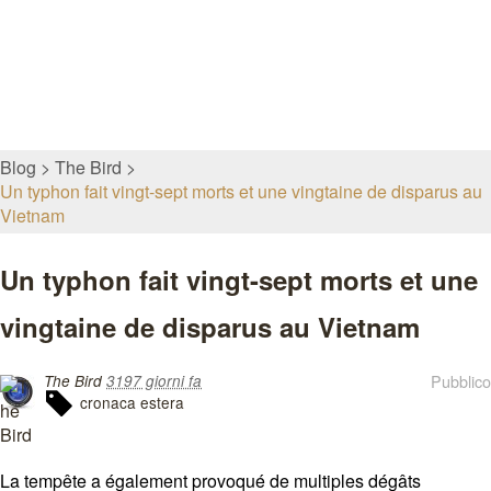
Blog
The Bird
Un typhon fait vingt-sept morts et une vingtaine de disparus au
Vietnam
Un typhon fait vingt-sept morts et une
vingtaine de disparus au Vietnam
Pubblico
The Bird
3197 giorni fa
cronaca estera
La tempête a également provoqué de multiples dégâts