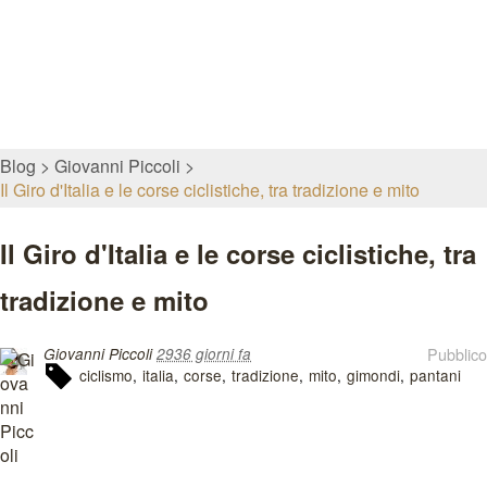
Blog
Giovanni Piccoli
Il Giro d'Italia e le corse ciclistiche, tra tradizione e mito
Il Giro d'Italia e le corse ciclistiche, tra
tradizione e mito
Pubblico
Giovanni Piccoli
2936 giorni fa
ciclismo
italia
corse
tradizione
mito
gimondi
pantani