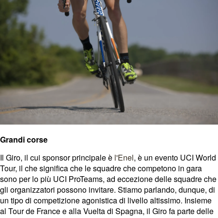
Grandi corse
Il Giro, il cui sponsor principale è
l'Enel
, è un evento UCI World
Tour, il che significa che le squadre che competono in gara
sono per lo più UCI ProTeams, ad eccezione delle squadre che
gli organizzatori possono invitare. Stiamo parlando, dunque, di
un tipo di competizione agonistica di livello altissimo. Insieme
al Tour de France e alla Vuelta di Spagna, il Giro fa parte delle