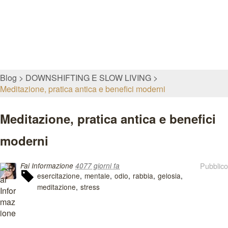
Blog
DOWNSHIFTING E SLOW LIVING
Meditazione, pratica antica e benefici moderni
Meditazione, pratica antica e benefici
moderni
Pubblico
Fai Informazione
4077 giorni fa
esercitazione
mentale
odio
rabbia
gelosia
meditazione
stress