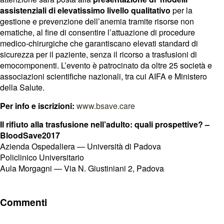
assistenziali di elevatissimo livello qualitativo
per la
gestione e prevenzione dell’anemia tramite risorse non
ematiche, al fine di consentire l’attuazione di procedure
medico-chirurgiche che garantiscano elevati standard di
sicurezza per il paziente, senza il ricorso a trasfusioni di
emocomponenti. L’evento è patrocinato da oltre 25 società e
associazioni scientifiche nazionali, tra cui AIFA e Ministero
della Salute.
Per info e iscrizioni:
www.bsave.care
Il rifiuto alla trasfusione nell’adulto: quali prospettive? –
BloodSave2017
Azienda Ospedaliera — Università di Padova
Policlinico Universitario
Aula Morgagni — Via N. Giustiniani 2, Padova
Commenti