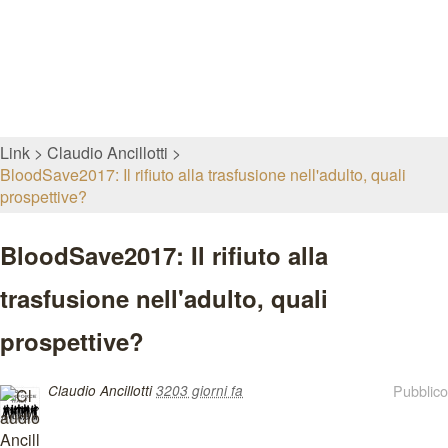
Link
Claudio Ancillotti
BloodSave2017: Il rifiuto alla trasfusione nell'adulto, quali
prospettive?
BloodSave2017: Il rifiuto alla
trasfusione nell'adulto, quali
prospettive?
Pubblico
Claudio Ancillotti
3203 giorni fa