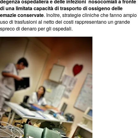
degenza ospedaliera e delle infezioni nosocomiali a fronte
di una limitata capacità di trasporto di ossigeno delle
emazie conservate
. Inoltre, strategie cliniche che fanno ampio
uso di trasfusioni al netto dei costi rappresentano un grande
spreco di denaro per gli ospedali.