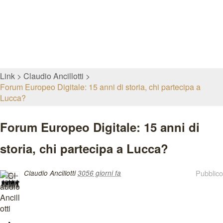
Link
Claudio Ancillotti
Forum Europeo Digitale: 15 anni di storia, chi partecipa a
Lucca?
Forum Europeo Digitale: 15 anni di
storia, chi partecipa a Lucca?
Pubblico
Claudio Ancillotti
3056 giorni fa