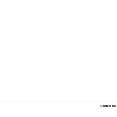
|
Contact Us