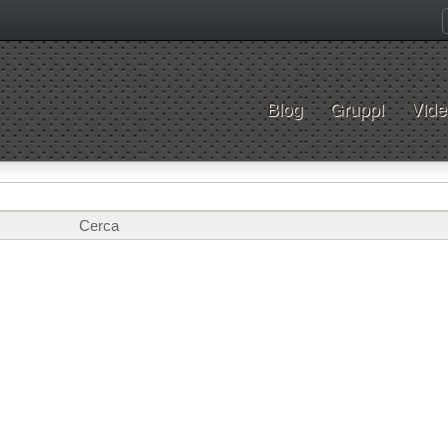
Blog
Gruppi
Vide