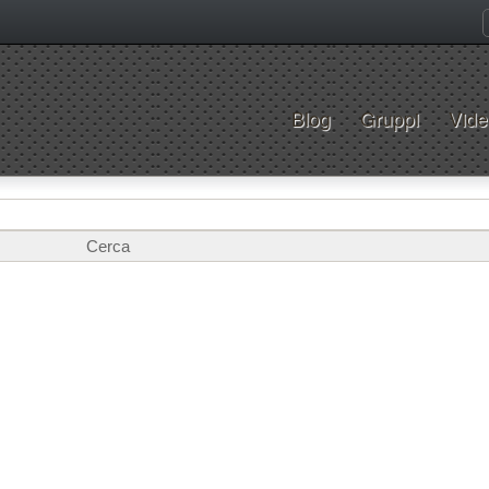
Blog
Gruppi
Vide