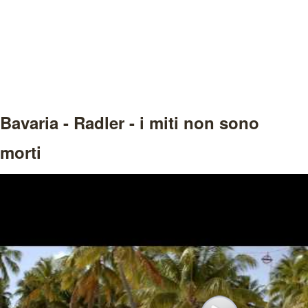
Bavaria - Radler - i miti non sono
morti