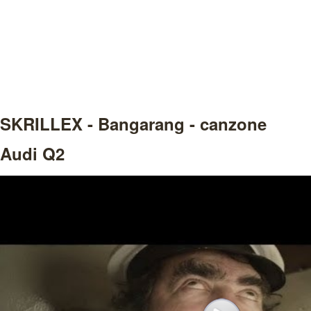
SKRILLEX - Bangarang - canzone
Audi Q2