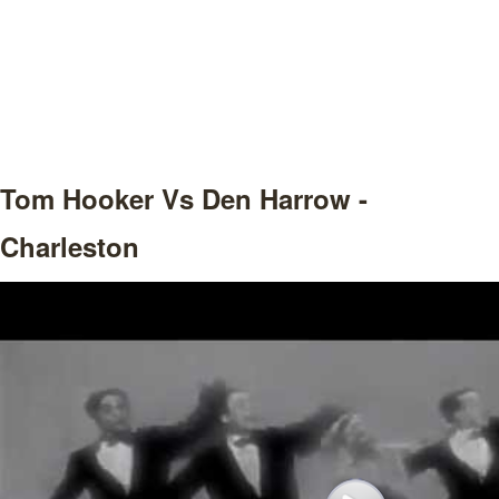
Tom Hooker Vs Den Harrow -
Charleston