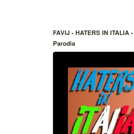
FAVIJ - HATERS IN ITALIA -
Parodia