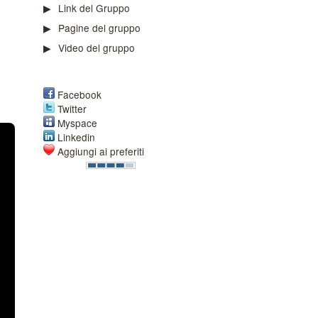
Link del Gruppo
Pagine del gruppo
Video del gruppo
Facebook
Twitter
Myspace
Linkedin
Aggiungi ai preferiti