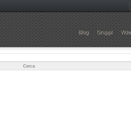
Blog
Gruppi
Vide