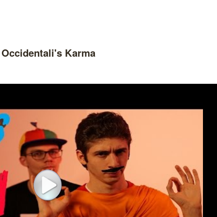
 Occidentali's Karma