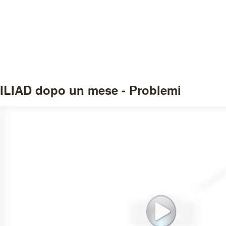
ILIAD dopo un mese - Problemi