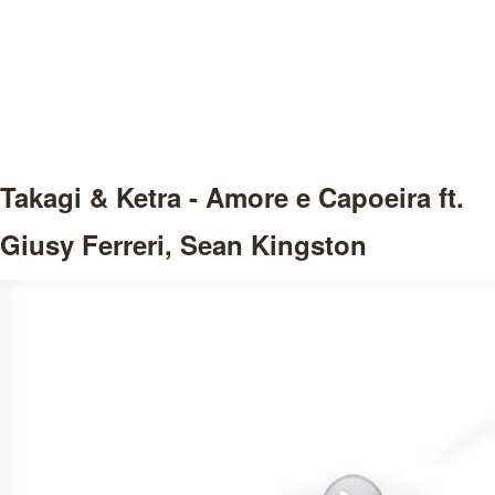
Takagi & Ketra - Amore e Capoeira ft.
Giusy Ferreri, Sean Kingston