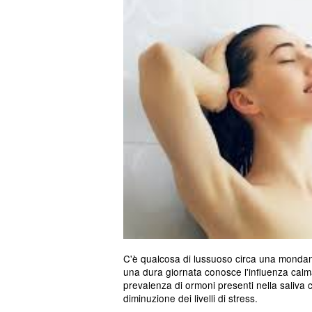
C'è qualcosa di lussuoso circa una mondan
una dura giornata conosce l'influenza calm
prevalenza di ormoni presenti nella saliva 
diminuzione dei livelli di stress.