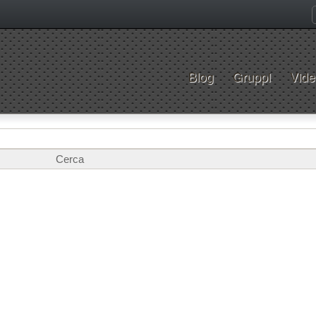
Blog
Gruppi
Vide