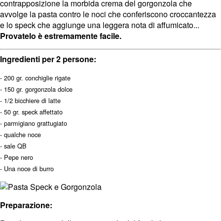
contrapposizione la morbida crema del gorgonzola che
avvolge la pasta contro le noci che conferiscono croccantezza
e lo speck che aggiunge una leggera nota di affumicato...
Provatelo è estremamente facile.
Ingredienti per 2 persone:
- 200 gr. conchiglie rigate
- 150 gr. gorgonzola dolce
- 1/2 bicchiere di latte
- 50 gr. speck affettato
- parmigiano grattugiato
- qualche noce
-
sale QB
- Pepe nero
- Una noce di burro
Preparazione: