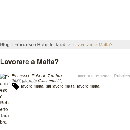
Blog
Francesco Roberto Tarabra
Lavorare a Malta?
Lavorare a Malta?
piace a 2 persone
Pubblico
Francesco Roberto Tarabra
3627 giorni fa
Commenti (1)
lavoro malta
siti lavoro malta
lavoro malta