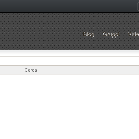
Blog
Gruppi
Vide