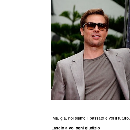
Ma, già, noi siamo il passato e voi il futuro
Lascio a voi ogni giudizio