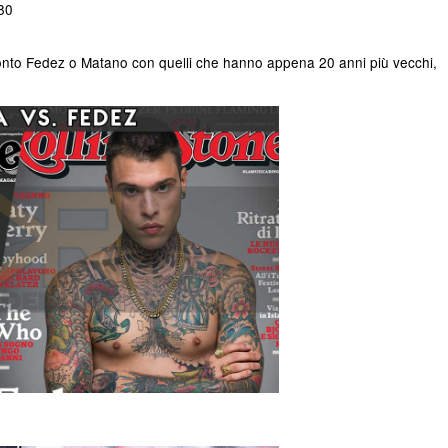
 80
ronto Fedez o Matano con quelli che hanno appena 20 anni più vecchi,