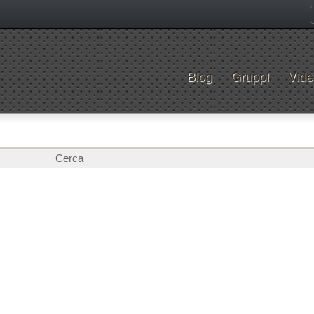
Blog
Gruppi
Vide