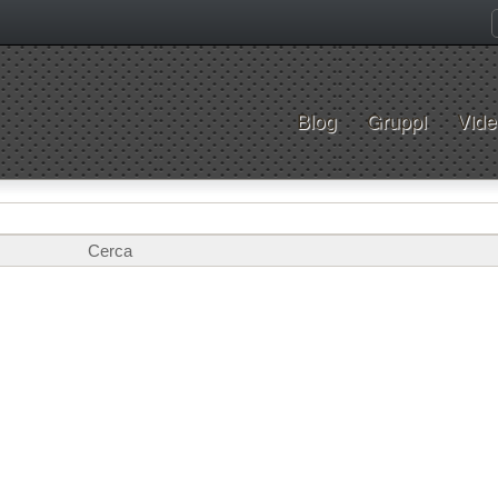
Blog
Gruppi
Vide