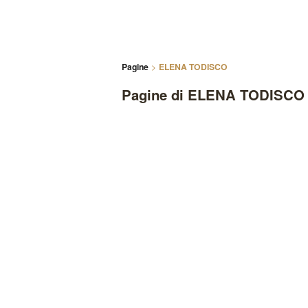
Pagine
ELENA TODISCO
Pagine di ELENA TODISCO