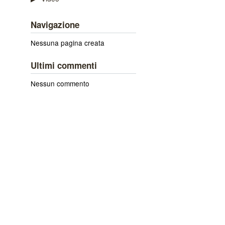
Navigazione
Nessuna pagina creata
Ultimi commenti
Nessun commento