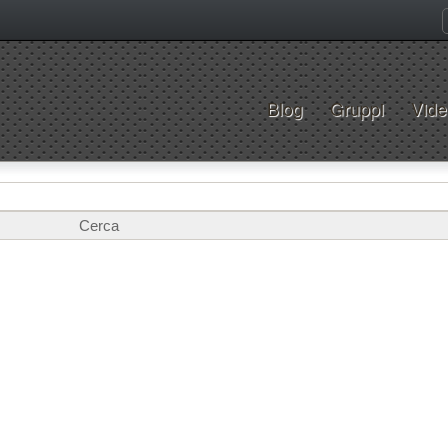
Blog
Gruppi
Vide