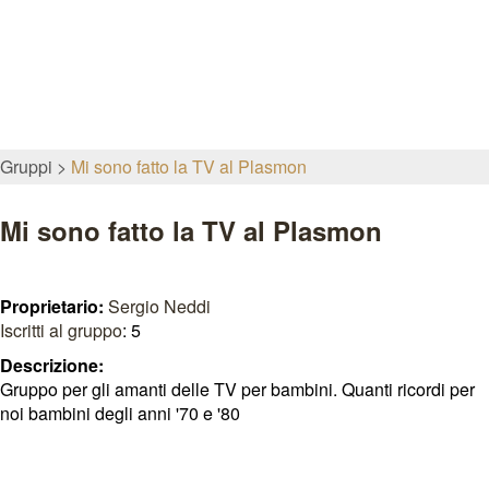
Gruppi
Mi sono fatto la TV al Plasmon
Mi sono fatto la TV al Plasmon
Proprietario:
Sergio Neddi
Iscritti al gruppo
: 5
Descrizione:
Gruppo per gli amanti delle TV per bambini. Quanti ricordi per
noi bambini degli anni '70 e '80