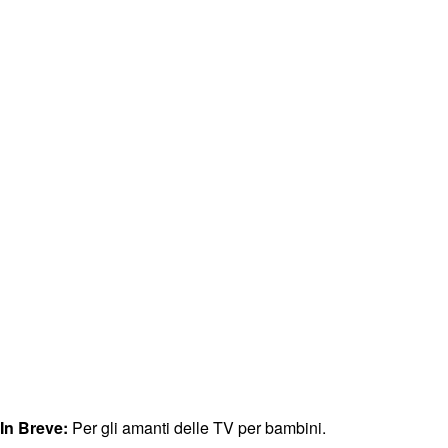
In Breve:
Per gli amanti delle TV per bambini.