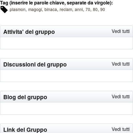
Tag (inserire le parole chiave, separate da virgole):
plasmon
magogi
binaca
reclam
anni
70
80
90
Attivita' del gruppo
Vedi tutti
Discussioni del gruppo
Vedi tutti
Blog del gruppo
Vedi tutti
Link del Gruppo
Vedi tutti