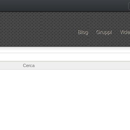
Blog
Gruppi
Vide