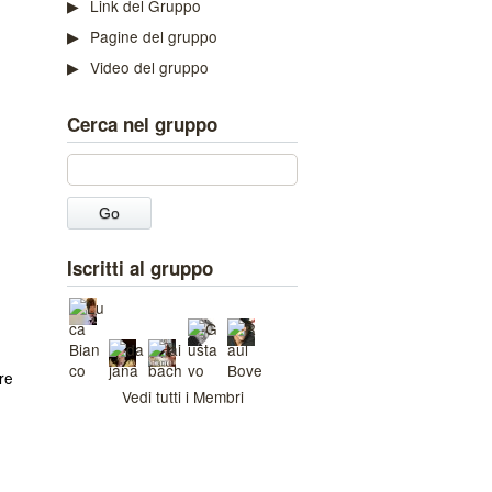
Link del Gruppo
Pagine del gruppo
Video del gruppo
Cerca nel gruppo
Iscritti al gruppo
,
re
Vedi tutti i Membri