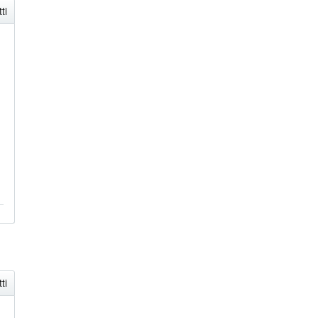
ti
ti