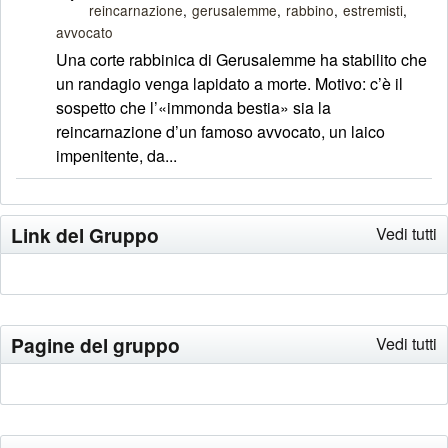
reincarnazione
gerusalemme
rabbino
estremisti
avvocato
Una corte rabbinica di Gerusalemme ha stabilito che
un randagio venga lapidato a morte. Motivo: c’è il
sospetto che l’«immonda bestia» sia la
reincarnazione d’un famoso avvocato, un laico
impenitente, da...
Link del Gruppo
Vedi tutti
Pagine del gruppo
Vedi tutti