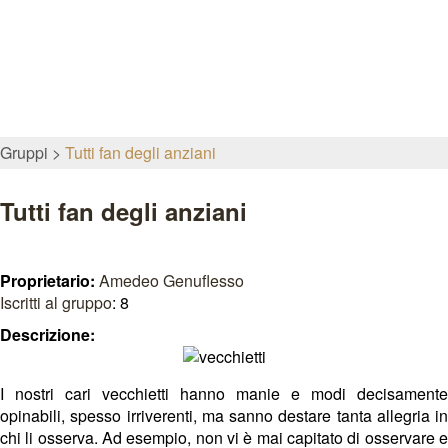
Gruppi
Tutti fan degli anziani
Tutti fan degli anziani
Proprietario:
Amedeo Genuflesso
Iscritti al gruppo
: 8
Descrizione:
I nostri cari vecchietti hanno manie e modi decisamente
opinabili, spesso irriverenti, ma sanno destare tanta allegria in
chi li osserva. Ad esempio, non vi è mai capitato di osservare e