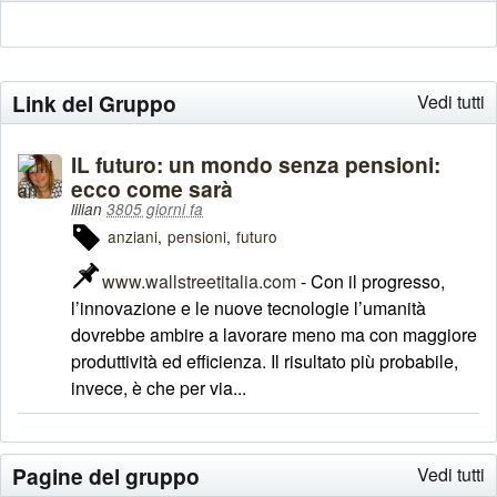
Link del Gruppo
Vedi tutti
IL futuro: un mondo senza pensioni:
ecco come sarà
lilian
3805 giorni fa
anziani
pensioni
futuro
www.wallstreetitalia.com
- Con il progresso,
l’innovazione e le nuove tecnologie l’umanità
dovrebbe ambire a lavorare meno ma con maggiore
produttività ed efficienza. Il risultato più probabile,
invece, è che per via...
Pagine del gruppo
Vedi tutti