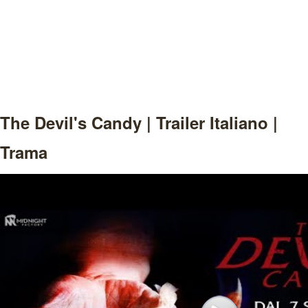
The Devil's Candy | Trailer Italiano |
Trama