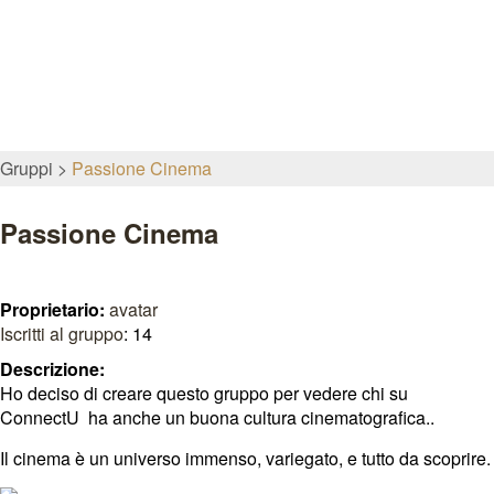
Gruppi
Passione Cinema
Passione Cinema
Proprietario:
avatar
Iscritti al gruppo
: 14
Descrizione:
Ho deciso di creare questo gruppo per vedere chi su
ConnectU ha anche un buona cultura cinematografica..
Il cinema è un universo immenso, variegato, e tutto da scoprire.