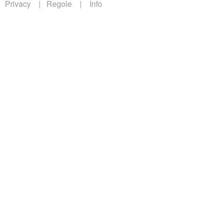
Privacy
Regole
Info