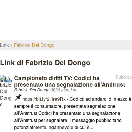
Link
Fabrizio Del Dongo
Link di Fabrizio Del Dongo
Campionato diritti TV: Codici ha
Pubblico
presentato una segnalazione all’Antitrust
Fabrizio Del Dongo
3026 giorni fa
https://bit.ly/2Hre9Rx
- Codici: ad andarci di mezzo è
sempre il consumatore, presentata segnalazione
all’Antitrust Codici ha presentato una segnalazione
all’Antitrust per segnalare il messaggio pubblicitario
potenzialmente ingannevole di cui è...