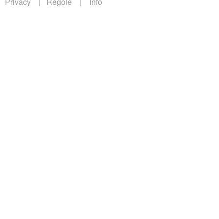
Privacy
Regole
Info