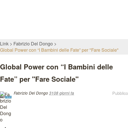
Link
Fabrizio Del Dongo
Global Power con “I Bambini delle Fate” per "Fare Sociale"
Global Power con “I Bambini delle
Fate” per "Fare Sociale"
Pubblico
Fabrizio Del Dongo
3108 giorni fa