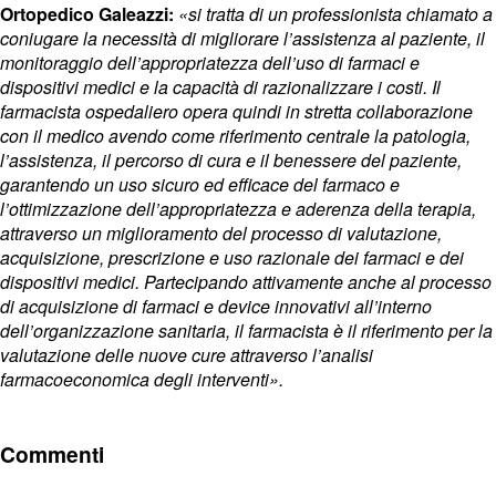
Ortopedico Galeazzi:
«si tratta di un professionista chiamato a
coniugare la necessità di migliorare l’assistenza al paziente, il
monitoraggio dell’appropriatezza dell’uso di farmaci e
dispositivi medici e la capacità di razionalizzare i costi. Il
farmacista ospedaliero opera quindi in stretta collaborazione
con il medico avendo come riferimento centrale la patologia,
l’assistenza, il percorso di cura e il benessere del paziente,
garantendo un uso sicuro ed efficace del farmaco e
l’ottimizzazione dell’appropriatezza e aderenza della terapia,
attraverso un miglioramento del processo di valutazione,
acquisizione, prescrizione e uso razionale dei farmaci e dei
dispositivi medici. Partecipando attivamente anche al processo
di acquisizione di farmaci e device innovativi all’interno
dell’organizzazione sanitaria, il farmacista è il riferimento per la
valutazione delle nuove cure attraverso l’analisi
farmacoeconomica degli interventi».
Commenti