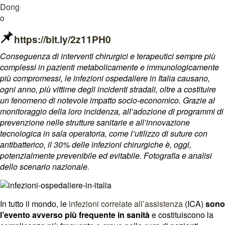
https://bit.ly/2z11PH0
Conseguenza di interventi chirurgici e terapeutici sempre più
complessi in pazienti metabolicamente e immunologicamente
più compromessi, le infezioni ospedaliere in Italia causano,
ogni anno, più vittime degli incidenti stradali, oltre a costituire
un fenomeno di notevole impatto socio-economico. Grazie al
monitoraggio della loro incidenza, all’adozione di programmi di
prevenzione nelle strutture sanitarie e all’innovazione
tecnologica in sala operatoria, come l’utilizzo di suture con
antibatterico, il 30% delle infezioni chirurgiche è, oggi,
potenzialmente prevenibile ed evitabile. Fotografia e analisi
dello scenario nazionale.
In tutto il mondo, le
infezioni correlate all’assistenza
(ICA)
sono
l’evento avverso più frequente in sanità
e costituiscono la