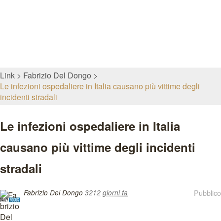
Link
Fabrizio Del Dongo
Le infezioni ospedaliere in Italia causano più vittime degli
incidenti stradali
Le infezioni ospedaliere in Italia
causano più vittime degli incidenti
stradali
Pubblico
Fabrizio Del Dongo
3212 giorni fa